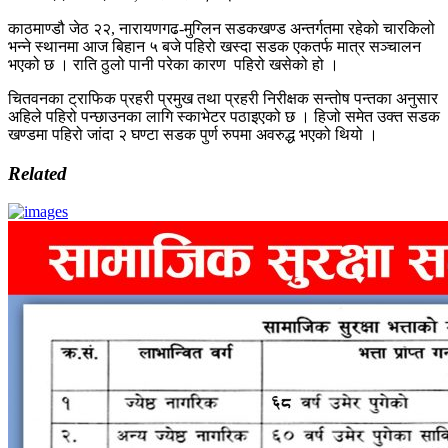
काठमाण्डौ जेठ २२, नारायणगढ-मुग्लिन सडकखण्ड अन्तर्गतमा रहेको चारकिलो
भन्ने स्थानमा आज बिहान ५ बजे पहिरो खस्दा सडक एकतर्फ मात्र सञ्चालन
भएको छ । राति ठुलो पानी परेका कारण पहिरो खसेको हो ।
चितवनका ट्राफिक प्रहरी प्रमुख तथा प्रहरी निरीक्षक सन्तोष पन्तका अनुसार
अहिले पहिरो पन्छाउनका लागि स्काभेटर पठाइएको छ । हिजो समेत उक्त सडक
खण्डमा पहिरो जांदा २ घण्टा सडक पुर्ण रुपमा अवरुद्ध भएको थियो ।
Related