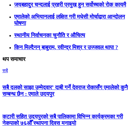
जयबहादुर चन्दलाई प्रहरी प्रमुख हुन सर्वोच्चको रोक कायमै
एमालेको अभियानलाई लक्षित गरी मधेसी मोर्चाद्वारा आन्दोलन
घोषणा
स्थानीय निर्वाचनका चुनौति र औचित्य
किन मिल्दैनन् बाबुराम, रवीन्द्र मिश्र र उज्जवल थापा ?
थप समाचार
सबै
सबै दलको साझा उम्मेदवार’ दाबी गर्ने देवराज रोकासँग एमालेको कुनै
सम्बन्ध छैन : एमाले उदयपुर
कटारी सहित उदयपुरको सबै पालिकामा विभिन्न कार्यक्रमका गरी
नेकपाको ७६औँ स्थापना दिवस मनाइयो