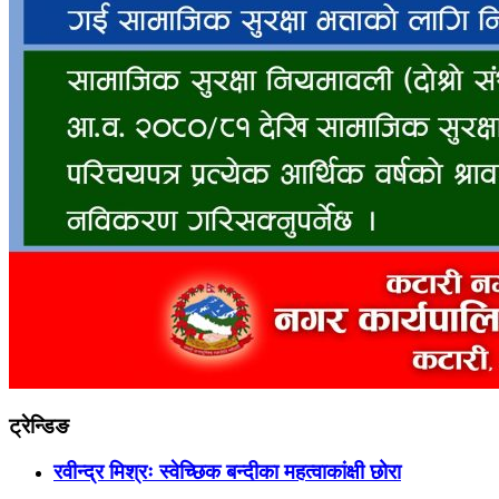
ट्रेन्डिङ
रवीन्द्र मिश्रः स्वेच्छिक बन्दीका महत्वाकांक्षी छोरा