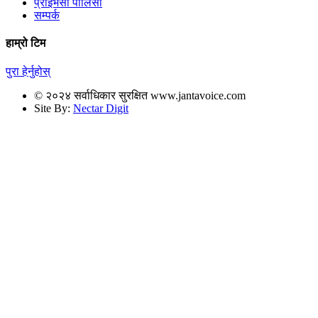
प्राइभेसी पोलिसी
सम्पर्क
हाम्रो टिम
पुरा हेर्नुहोस्
© २०२४ सर्वाधिकार सुरक्षित www.jantavoice.com
Site By:
Nectar Digit