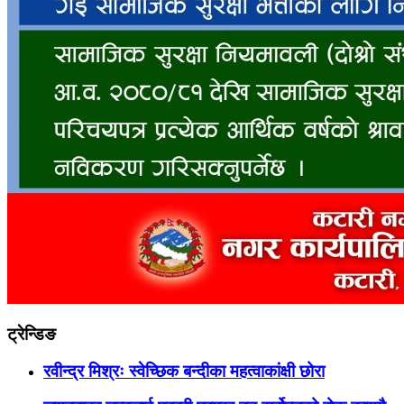
ट्रेन्डिङ
रवीन्द्र मिश्रः स्वेच्छिक बन्दीका महत्वाकांक्षी छोरा