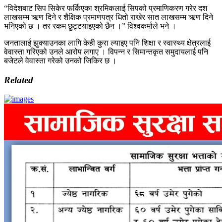
“विदेशबाट सिप सिकेर फर्किएका श्रमिकलाई सिपको प्रमाणिकरण गरेर दश
लाखसम्म ऋण दिने र शैक्षिक प्रमाणपत्र धितो राखेर सात लाखसम्म ऋण दिने
भनिएको छ । तर रकम छुट्टयाइएको छैन ।” विश्वकर्माले भने ।
जनतालाई झुक्याउनका लागि केही कुरा ल्याइए पनि शिक्षा र स्वास्थ्य क्षेत्रलाई
वेवास्ता गरिएको उनले आरोप लगाए । विपन्न र सिमान्तकृत समुदायलाई पनि
बजेटले वेवास्ता गरेको उनको जिकिर छ ।
Related