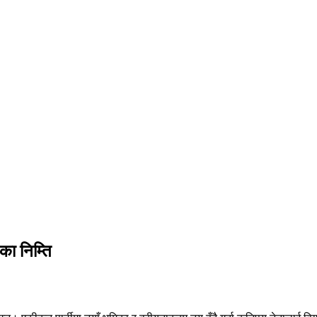
का निम्ति