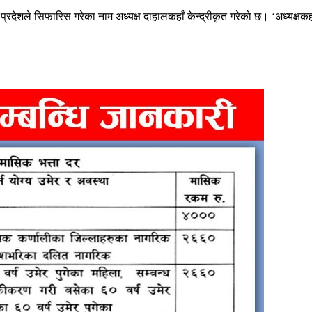
 प्रदेशले सिफारिस गरेका नाम अध्यक्ष दाहालकहाँ केन्द्रीकृत गरेको छ। ‘अध्यक्षकह