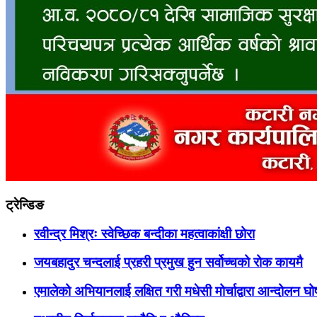
ट्रेन्डिङ
रवीन्द्र मिश्रः स्वेच्छिक बन्दीका महत्वाकांक्षी छोरा
जयबहादुर चन्दलाई प्रहरी प्रमुख हुन सर्वोच्चको रोक कायमै
एमालेको अभियानलाई लक्षित गरी मधेसी मोर्चाद्वारा आन्दोलन घ