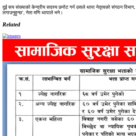
दुई सय संख्याको केन्द्रीय सदस्य छनोट गर्न उसले थापा नेतृत्वको संगठन विभाग,
लगाउनुहुन्छ’, नेता मणि थापाले भने।
Related