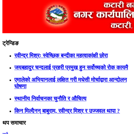
ट्रेन्डिङ
रवीन्द्र मिश्रः स्वेच्छिक बन्दीका महत्वाकांक्षी छोरा
जयबहादुर चन्दलाई प्रहरी प्रमुख हुन सर्वोच्चको रोक कायमै
एमालेको अभियानलाई लक्षित गरी मधेसी मोर्चाद्वारा आन्दोलन
घोषणा
स्थानीय निर्वाचनका चुनौति र औचित्य
किन मिल्दैनन् बाबुराम, रवीन्द्र मिश्र र उज्जवल थापा ?
थप समाचार