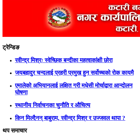
ट्रेन्डिङ
रवीन्द्र मिश्रः स्वेच्छिक बन्दीका महत्वाकांक्षी छोरा
जयबहादुर चन्दलाई प्रहरी प्रमुख हुन सर्वोच्चको रोक कायमै
एमालेको अभियानलाई लक्षित गरी मधेसी मोर्चाद्वारा आन्दोलन
घोषणा
स्थानीय निर्वाचनका चुनौति र औचित्य
किन मिल्दैनन् बाबुराम, रवीन्द्र मिश्र र उज्जवल थापा ?
थप समाचार