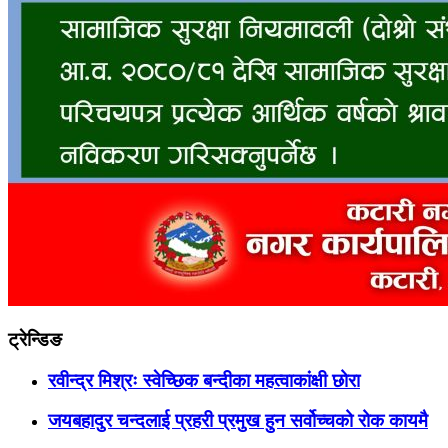
ट्रेन्डिङ
रवीन्द्र मिश्रः स्वेच्छिक बन्दीका महत्वाकांक्षी छोरा
जयबहादुर चन्दलाई प्रहरी प्रमुख हुन सर्वोच्चको रोक कायमै