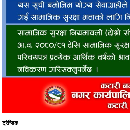
ट्रेन्डिङ