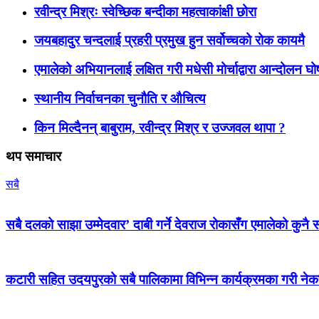
रवीन्द्र मिश्रः स्वेच्छिक बन्दीका महत्वाकांक्षी छोरा
जयबहादुर चन्दलाई प्रहरी प्रमुख हुन सर्वोच्चको रोक कायमै
एमालेको अभियानलाई लक्षित गरी मधेसी मोर्चाद्वारा आन्दोलन घ
स्थानीय निर्वाचनका चुनौति र औचित्य
किन मिल्दैनन् बाबुराम, रवीन्द्र मिश्र र उज्जवल थापा ?
थप समाचार
सबै
सबै दलको साझा उम्मेदवार’ दाबी गर्ने देवराज रोकासँग एमालेको कुनै स
कटारी सहित उदयपुरको सबै पालिकामा विभिन्न कार्यक्रमका गरी न