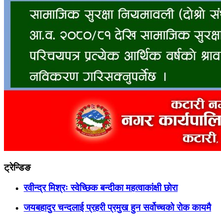
ट्रेन्डिङ
रवीन्द्र मिश्रः स्वेच्छिक बन्दीका महत्वाकांक्षी छोरा
जयबहादुर चन्दलाई प्रहरी प्रमुख हुन सर्वोच्चको रोक कायमै