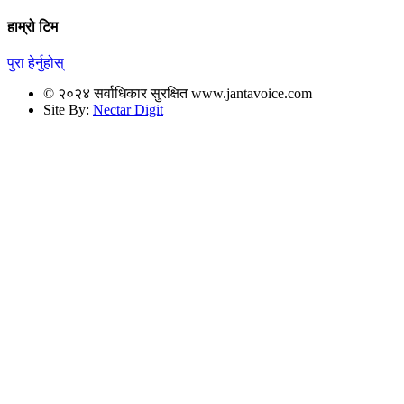
हाम्रो टिम
पुरा हेर्नुहोस्
© २०२४ सर्वाधिकार सुरक्षित www.jantavoice.com
Site By:
Nectar Digit