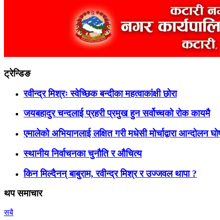
ट्रेन्डिङ
रवीन्द्र मिश्रः स्वेच्छिक बन्दीका महत्वाकांक्षी छोरा
जयबहादुर चन्दलाई प्रहरी प्रमुख हुन सर्वोच्चको रोक कायमै
एमालेको अभियानलाई लक्षित गरी मधेसी मोर्चाद्वारा आन्दोलन घ
स्थानीय निर्वाचनका चुनौति र औचित्य
किन मिल्दैनन् बाबुराम, रवीन्द्र मिश्र र उज्जवल थापा ?
थप समाचार
सबै