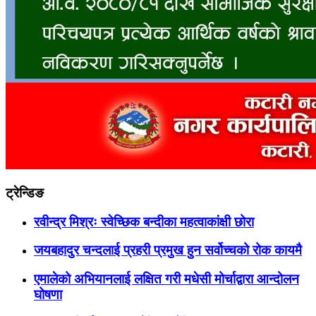
ट्रेन्डिङ
रवीन्द्र मिश्रः स्वेच्छिक बन्दीका महत्वाकांक्षी छोरा
जयबहादुर चन्दलाई प्रहरी प्रमुख हुन सर्वोच्चको रोक कायमै
एमालेको अभियानलाई लक्षित गरी मधेसी मोर्चाद्वारा आन्दोलन
घोषणा