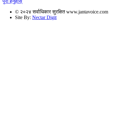
पुरा हेर्नुहोस्
© २०२४ सर्वाधिकार सुरक्षित www.jantavoice.com
Site By:
Nectar Digit