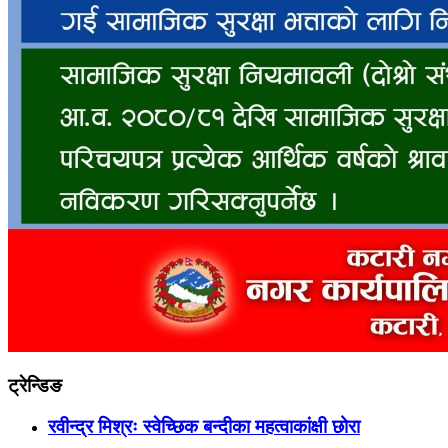
ट्रेन्डिङ
रवीन्द्र मिश्रः स्वेच्छिक बन्दीका महत्वाकांक्षी छोरा