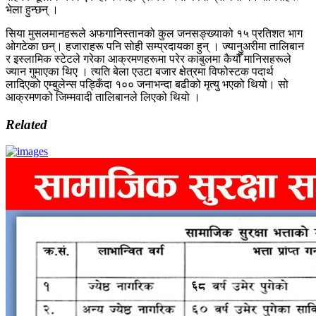
भेला हुन्छन् ।
सिया मुसलमानहरूले अफगानिस्तानको कुल जनसङ्ख्याको १५ प्रतिशत भाग
ओगटेका छन्। हजाराहरू पनि सोही सम्प्रदायका हुन् । ज्यानुअरीमा तालिबान
र इस्लामिक स्टेटले गरेका आक्रमणहरूमा परेर काबुलमा कैयौँ मानिसहरूले
ज्यान गुमाएका थिए । त्यति बेला एउटा बजार क्षेत्रमा विफोस्टक पदार्थ
लादिएको एम्बुलेन्स पड्किँदा १०० जनाभन्दा बढीको मृत्यु भएको थियो। सो
आक्रमणको जिम्मवादी तालिबानले लिएको थियो ।
Related