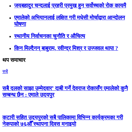
जयबहादुर चन्दलाई प्रहरी प्रमुख हुन सर्वोच्चको रोक कायमै
एमालेको अभियानलाई लक्षित गरी मधेसी मोर्चाद्वारा आन्दोलन
घोषणा
स्थानीय निर्वाचनका चुनौति र औचित्य
किन मिल्दैनन् बाबुराम, रवीन्द्र मिश्र र उज्जवल थापा ?
थप समाचार
सबै
सबै दलको साझा उम्मेदवार’ दाबी गर्ने देवराज रोकासँग एमालेको कुनै
सम्बन्ध छैन : एमाले उदयपुर
कटारी सहित उदयपुरको सबै पालिकामा विभिन्न कार्यक्रमका गरी
नेकपाको ७६औँ स्थापना दिवस मनाइयो