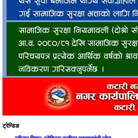
ट्रेन्डिङ