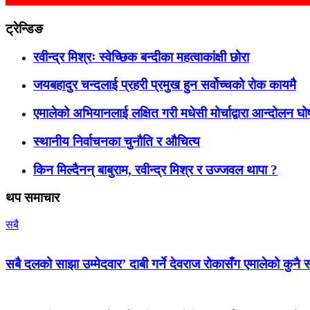
ट्रेन्डिङ
रवीन्द्र मिश्रः स्वेच्छिक बन्दीका महत्वाकांक्षी छोरा
जयबहादुर चन्दलाई प्रहरी प्रमुख हुन सर्वोच्चको रोक कायमै
एमालेको अभियानलाई लक्षित गरी मधेसी मोर्चाद्वारा आन्दोलन घ
स्थानीय निर्वाचनका चुनौति र औचित्य
किन मिल्दैनन् बाबुराम, रवीन्द्र मिश्र र उज्जवल थापा ?
थप समाचार
सबै
सबै दलको साझा उम्मेदवार’ दाबी गर्ने देवराज रोकासँग एमालेको कुनै स