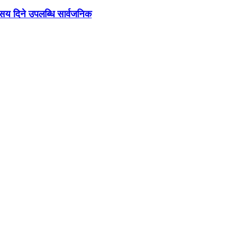
ो सय दिने उपलब्धि सार्वजनिक