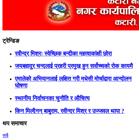
ट्रेन्डिङ
रवीन्द्र मिश्रः स्वेच्छिक बन्दीका महत्वाकांक्षी छोरा
जयबहादुर चन्दलाई प्रहरी प्रमुख हुन सर्वोच्चको रोक कायमै
एमालेको अभियानलाई लक्षित गरी मधेसी मोर्चाद्वारा आन्दोलन
घोषणा
स्थानीय निर्वाचनका चुनौति र औचित्य
किन मिल्दैनन् बाबुराम, रवीन्द्र मिश्र र उज्जवल थापा ?
थप समाचार
सबै