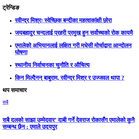
ट्रेन्डिङ
रवीन्द्र मिश्रः स्वेच्छिक बन्दीका महत्वाकांक्षी छोरा
जयबहादुर चन्दलाई प्रहरी प्रमुख हुन सर्वोच्चको रोक कायमै
एमालेको अभियानलाई लक्षित गरी मधेसी मोर्चाद्वारा आन्दोलन
घोषणा
स्थानीय निर्वाचनका चुनौति र औचित्य
किन मिल्दैनन् बाबुराम, रवीन्द्र मिश्र र उज्जवल थापा ?
थप समाचार
सबै
सबै दलको साझा उम्मेदवार’ दाबी गर्ने देवराज रोकासँग एमालेको कुनै
सम्बन्ध छैन : एमाले उदयपुर