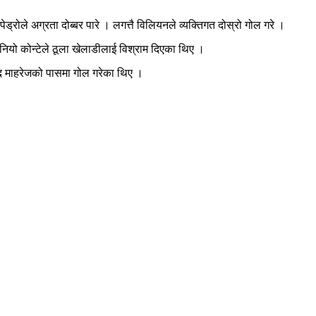
्रोले अग्रता दोब्बर पारे । लगत्तै विलियनले व्यक्तिगत दोस्रो गोल गरे ।
ो कोन्टेले ठूला खेलाडीलाई विश्राम दिएका थिए ।
याद माहरेजको पासमा गोल गरेका थिए ।