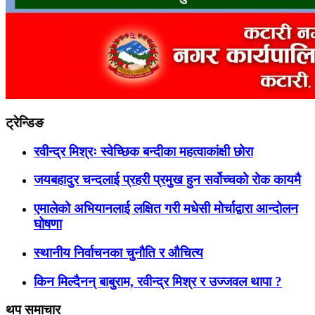
ट्रेन्डिङ
रवीन्द्र मिश्रः स्वेच्छिक बन्दीका महत्वाकांक्षी छोरा
जयबहादुर चन्दलाई प्रहरी प्रमुख हुन सर्वोच्चको रोक कायमै
एमालेको अभियानलाई लक्षित गरी मधेसी मोर्चाद्वारा आन्दोलन
घोषणा
स्थानीय निर्वाचनका चुनौति र औचित्य
किन मिल्दैनन् बाबुराम, रवीन्द्र मिश्र र उज्जवल थापा ?
थप समाचार