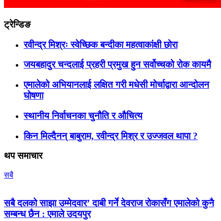
ट्रेन्डिङ
रवीन्द्र मिश्रः स्वेच्छिक बन्दीका महत्वाकांक्षी छोरा
जयबहादुर चन्दलाई प्रहरी प्रमुख हुन सर्वोच्चको रोक कायमै
एमालेको अभियानलाई लक्षित गरी मधेसी मोर्चाद्वारा आन्दोलन
घोषणा
स्थानीय निर्वाचनका चुनौति र औचित्य
किन मिल्दैनन् बाबुराम, रवीन्द्र मिश्र र उज्जवल थापा ?
थप समाचार
सबै
सबै दलको साझा उम्मेदवार’ दाबी गर्ने देवराज रोकासँग एमालेको कुनै
सम्बन्ध छैन : एमाले उदयपुर