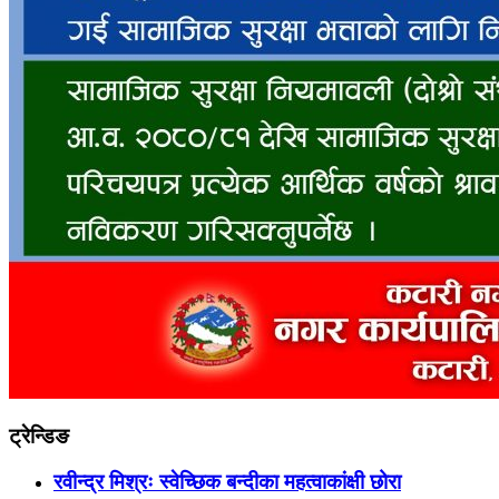
ट्रेन्डिङ
रवीन्द्र मिश्रः स्वेच्छिक बन्दीका महत्वाकांक्षी छोरा