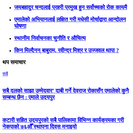
जयबहादुर चन्दलाई प्रहरी प्रमुख हुन सर्वोच्चको रोक कायमै
एमालेको अभियानलाई लक्षित गरी मधेसी मोर्चाद्वारा आन्दोलन
घोषणा
स्थानीय निर्वाचनका चुनौति र औचित्य
किन मिल्दैनन् बाबुराम, रवीन्द्र मिश्र र उज्जवल थापा ?
थप समाचार
सबै
सबै दलको साझा उम्मेदवार’ दाबी गर्ने देवराज रोकासँग एमालेको कुनै
सम्बन्ध छैन : एमाले उदयपुर
कटारी सहित उदयपुरको सबै पालिकामा विभिन्न कार्यक्रमका गरी
नेकपाको ७६औँ स्थापना दिवस मनाइयो