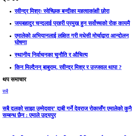
रवीन्द्र मिश्रः स्वेच्छिक बन्दीका महत्वाकांक्षी छोरा
जयबहादुर चन्दलाई प्रहरी प्रमुख हुन सर्वोच्चको रोक कायमै
एमालेको अभियानलाई लक्षित गरी मधेसी मोर्चाद्वारा आन्दोलन
घोषणा
स्थानीय निर्वाचनका चुनौति र औचित्य
किन मिल्दैनन् बाबुराम, रवीन्द्र मिश्र र उज्जवल थापा ?
थप समाचार
सबै
सबै दलको साझा उम्मेदवार’ दाबी गर्ने देवराज रोकासँग एमालेको कुनै
सम्बन्ध छैन : एमाले उदयपुर