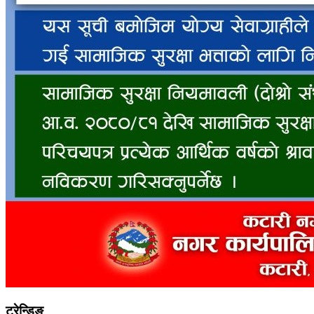
ट्रेन्डिङ