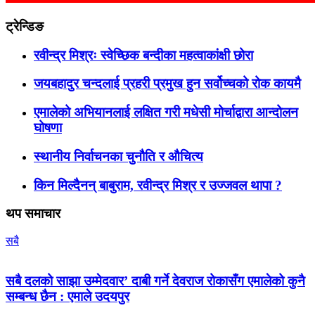
ट्रेन्डिङ
रवीन्द्र मिश्रः स्वेच्छिक बन्दीका महत्वाकांक्षी छोरा
जयबहादुर चन्दलाई प्रहरी प्रमुख हुन सर्वोच्चको रोक कायमै
एमालेको अभियानलाई लक्षित गरी मधेसी मोर्चाद्वारा आन्दोलन
घोषणा
स्थानीय निर्वाचनका चुनौति र औचित्य
किन मिल्दैनन् बाबुराम, रवीन्द्र मिश्र र उज्जवल थापा ?
थप समाचार
सबै
सबै दलको साझा उम्मेदवार’ दाबी गर्ने देवराज रोकासँग एमालेको कुनै
सम्बन्ध छैन : एमाले उदयपुर