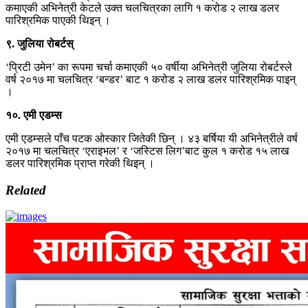
कमाएकी अभिनेत्री केटले उक्त चलचित्रका लागि १ करोड २ लाख डलर
पारिश्रमिक पाएकी थिइन् ।
९. जुलिया रोबर्टस्
‘प्रिटी उमेन’ का रूपमा चर्चा कमाएकी ५० वर्षीया अभिनेत्री जुलिया रोबर्टस्ले
वर्ष २०१७ मा चलचित्र ‘बन्डर’ बाट १ करोड २ लाख डलर पारिश्रमिक पाइन्
।
१०. एमी एडम्स
एमी एडम्सले पाँच पटक ओस्कार जितेकी छिन् । ४३ बर्षिया यी अभिनेत्रीले वर्ष
२०१७ मा चलचित्र ‘एराइभल’ र ‘जस्टिस लिग’बाट कुल १ करोड १५ लाख
डलर पारिश्रमिक प्राप्त गरेकी थिइन् ।
Related