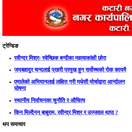
ट्रेन्डिङ
रवीन्द्र मिश्रः स्वेच्छिक बन्दीका महत्वाकांक्षी छोरा
जयबहादुर चन्दलाई प्रहरी प्रमुख हुन सर्वोच्चको रोक कायमै
एमालेको अभियानलाई लक्षित गरी मधेसी मोर्चाद्वारा आन्दोलन
घोषणा
स्थानीय निर्वाचनका चुनौति र औचित्य
किन मिल्दैनन् बाबुराम, रवीन्द्र मिश्र र उज्जवल थापा ?
थप समाचार