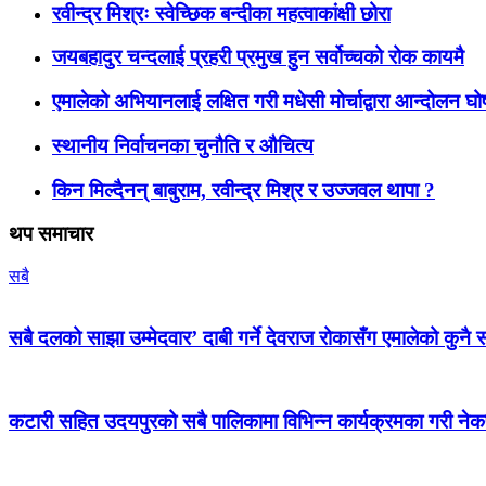
रवीन्द्र मिश्रः स्वेच्छिक बन्दीका महत्वाकांक्षी छोरा
जयबहादुर चन्दलाई प्रहरी प्रमुख हुन सर्वोच्चको रोक कायमै
एमालेको अभियानलाई लक्षित गरी मधेसी मोर्चाद्वारा आन्दोलन घ
स्थानीय निर्वाचनका चुनौति र औचित्य
किन मिल्दैनन् बाबुराम, रवीन्द्र मिश्र र उज्जवल थापा ?
थप समाचार
सबै
सबै दलको साझा उम्मेदवार’ दाबी गर्ने देवराज रोकासँग एमालेको कुनै स
कटारी सहित उदयपुरको सबै पालिकामा विभिन्न कार्यक्रमका गरी न