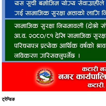
ट्रेन्डिङ