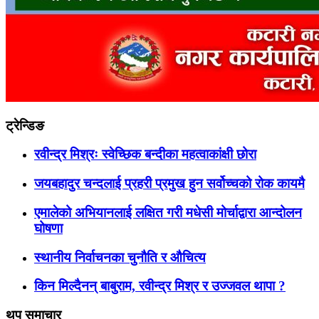
ट्रेन्डिङ
रवीन्द्र मिश्रः स्वेच्छिक बन्दीका महत्वाकांक्षी छोरा
जयबहादुर चन्दलाई प्रहरी प्रमुख हुन सर्वोच्चको रोक कायमै
एमालेको अभियानलाई लक्षित गरी मधेसी मोर्चाद्वारा आन्दोलन
घोषणा
स्थानीय निर्वाचनका चुनौति र औचित्य
किन मिल्दैनन् बाबुराम, रवीन्द्र मिश्र र उज्जवल थापा ?
थप समाचार