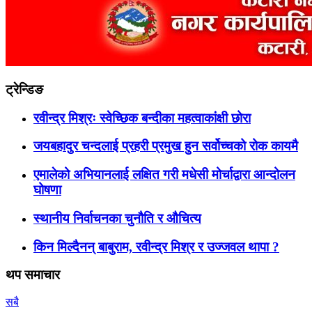
ट्रेन्डिङ
रवीन्द्र मिश्रः स्वेच्छिक बन्दीका महत्वाकांक्षी छोरा
जयबहादुर चन्दलाई प्रहरी प्रमुख हुन सर्वोच्चको रोक कायमै
एमालेको अभियानलाई लक्षित गरी मधेसी मोर्चाद्वारा आन्दोलन
घोषणा
स्थानीय निर्वाचनका चुनौति र औचित्य
किन मिल्दैनन् बाबुराम, रवीन्द्र मिश्र र उज्जवल थापा ?
थप समाचार
सबै