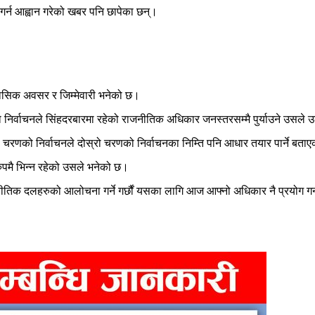
गर्न आह्वान गरेको खबर पनि छापेका छन्।
तिहासिक अवसर र जिम्मेवारी भनेको छ।
निर्वाचनले सिंहदरबारमा रहेको राजनीतिक अधिकार जनस्तरसम्मै पुर्याउने उसले 
लो चरणको निर्वाचनले दोस्रो चरणको निर्वाचनका निम्ति पनि आधार तयार पार्ने बता
रुपमै भिन्न रहेको उसले भनेको छ।
जनीतिक दलहरुको आलोचना गर्ने गर्छौं यसका लागि आज आफ्नो अधिकार नै प्रयोग गर्