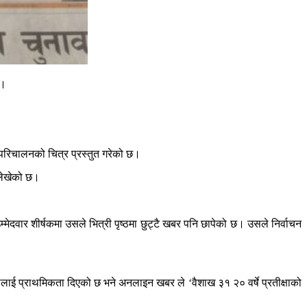
्।
ा परिचालनको चित्र प्रस्तुत गरेको छ।
 लेखेको छ।
ेदवार शीर्षकमा उसले भित्री पृष्ठमा छुट्टै खबर पनि छापेको छ। उसले निर्वाचन
लाई प्राथमिकता दिएको छ भने अनलाइन खबर ले ‘वैशाख ३१ २० वर्षे प्रतीक्षाको