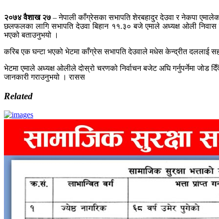
२०७४ वैशाख २७
– नेपाली काँग्रेसका सभापति शेरबहादुर देउवा र नेकपा एमाल
छलफलका लागि सभापति देउवा बिहान ११.३० बजे एमाले अध्यक्ष ओली निवास 
भएको बताउनुभयो ।
करिब एक घन्टा भएको भेटमा काँग्रेस सभापति देउवाले मधेस केन्द्रीत दललाई सहम
भेटमा एमाले अध्यक्ष ओलीले दोस्रो चरणको निर्वाचन बजेट अघि गर्नुपर्नेमा
जानकारी गराउनुभयो । रासस
Related