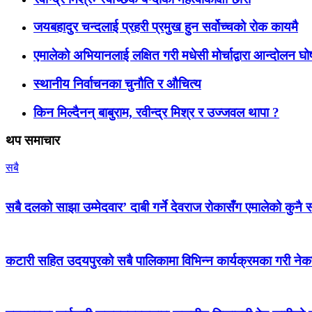
जयबहादुर चन्दलाई प्रहरी प्रमुख हुन सर्वोच्चको रोक कायमै
एमालेको अभियानलाई लक्षित गरी मधेसी मोर्चाद्वारा आन्दोलन घ
स्थानीय निर्वाचनका चुनौति र औचित्य
किन मिल्दैनन् बाबुराम, रवीन्द्र मिश्र र उज्जवल थापा ?
थप समाचार
सबै
सबै दलको साझा उम्मेदवार’ दाबी गर्ने देवराज रोकासँग एमालेको कुनै स
कटारी सहित उदयपुरको सबै पालिकामा विभिन्न कार्यक्रमका गरी न