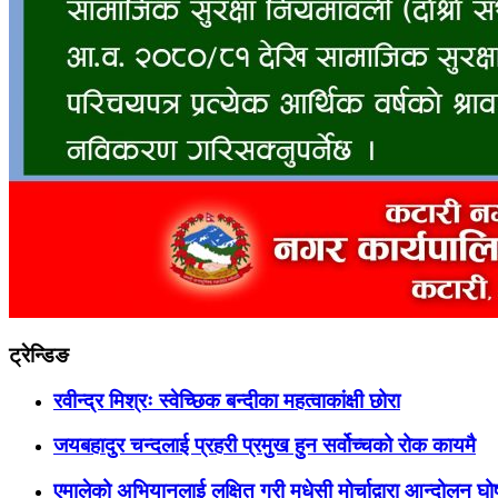
ट्रेन्डिङ
रवीन्द्र मिश्रः स्वेच्छिक बन्दीका महत्वाकांक्षी छोरा
जयबहादुर चन्दलाई प्रहरी प्रमुख हुन सर्वोच्चको रोक कायमै
एमालेको अभियानलाई लक्षित गरी मधेसी मोर्चाद्वारा आन्दोलन घ