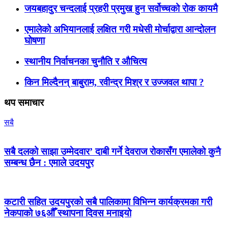
जयबहादुर चन्दलाई प्रहरी प्रमुख हुन सर्वोच्चको रोक कायमै
एमालेको अभियानलाई लक्षित गरी मधेसी मोर्चाद्वारा आन्दोलन
घोषणा
स्थानीय निर्वाचनका चुनौति र औचित्य
किन मिल्दैनन् बाबुराम, रवीन्द्र मिश्र र उज्जवल थापा ?
थप समाचार
सबै
सबै दलको साझा उम्मेदवार’ दाबी गर्ने देवराज रोकासँग एमालेको कुनै
सम्बन्ध छैन : एमाले उदयपुर
कटारी सहित उदयपुरको सबै पालिकामा विभिन्न कार्यक्रमका गरी
नेकपाको ७६औँ स्थापना दिवस मनाइयो