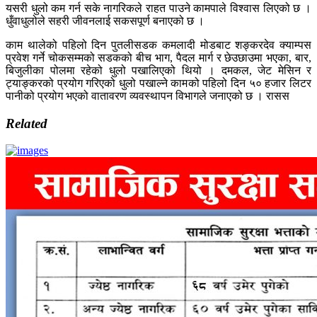
यसरी धुलो कम गर्न सके नागरिकले राहत पाउने कामपाले विश्वास लिएको छ ।
धुँवाधुलोले सहरी जीवनलाई सकसपूर्ण बनाएको छ ।
काम थालेको पहिलो दिन पुतलीसडक कमलादी मोडबाट शङ्करदेव क्याम्पस
प्रवेश गर्ने चोकसम्मको सडकको बीच भाग, पैदल मार्ग र छेउछाउमा भएका, बार,
बिजुलीका पोलमा रहेको धुलो पखालिएको थियो । दमकल, जेट मेसिन र
ट्याङ्करको प्रयोग गरिएको धुलो पखाल्ने कामको पहिलो दिन ५० हजार लिटर
पानीको प्रयोग भएको वातावरण व्यवस्थापन विभागले जनाएको छ । रासस
Related