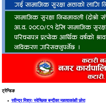
ट्रेन्डिङ
रवीन्द्र मिश्रः स्वेच्छिक बन्दीका महत्वाकांक्षी छोरा