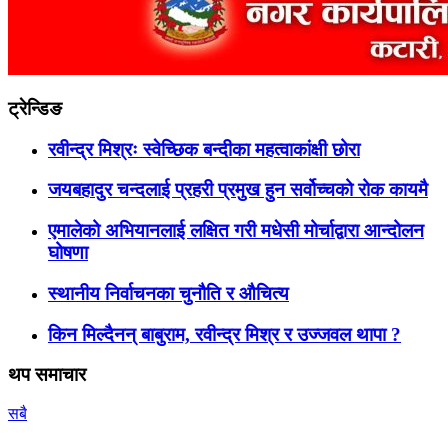
ट्रेन्डिङ
रवीन्द्र मिश्रः स्वेच्छिक बन्दीका महत्वाकांक्षी छोरा
जयबहादुर चन्दलाई प्रहरी प्रमुख हुन सर्वोच्चको रोक कायमै
एमालेको अभियानलाई लक्षित गरी मधेसी मोर्चाद्वारा आन्दोलन
घोषणा
स्थानीय निर्वाचनका चुनौति र औचित्य
किन मिल्दैनन् बाबुराम, रवीन्द्र मिश्र र उज्जवल थापा ?
थप समाचार
सबै