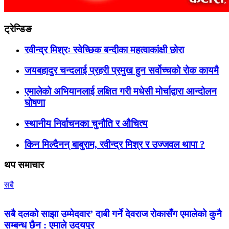
ट्रेन्डिङ
रवीन्द्र मिश्रः स्वेच्छिक बन्दीका महत्वाकांक्षी छोरा
जयबहादुर चन्दलाई प्रहरी प्रमुख हुन सर्वोच्चको रोक कायमै
एमालेको अभियानलाई लक्षित गरी मधेसी मोर्चाद्वारा आन्दोलन
घोषणा
स्थानीय निर्वाचनका चुनौति र औचित्य
किन मिल्दैनन् बाबुराम, रवीन्द्र मिश्र र उज्जवल थापा ?
थप समाचार
सबै
सबै दलको साझा उम्मेदवार’ दाबी गर्ने देवराज रोकासँग एमालेको कुनै
सम्बन्ध छैन : एमाले उदयपुर