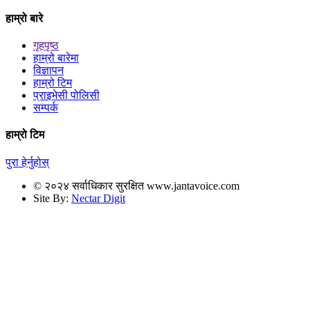
हाम्रो बारे
गृहपृष्ठ
हाम्रो बारेमा
विज्ञापन
हाम्रो टिम
प्राइभेसी पोलिसी
सम्पर्क
हाम्रो टिम
पुरा हेर्नुहोस्
© २०२४ सर्वाधिकार सुरक्षित www.jantavoice.com
Site By:
Nectar Digit