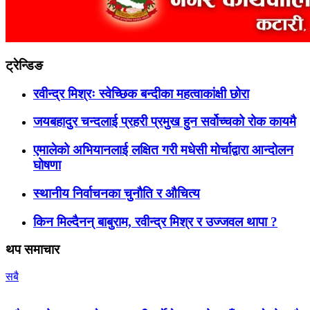
ट्रेन्डिङ
रवीन्द्र मिश्रः स्वेच्छिक बन्दीका महत्वाकांक्षी छोरा
जयबहादुर चन्दलाई प्रहरी प्रमुख हुन सर्वोच्चको रोक कायमै
एमालेको अभियानलाई लक्षित गरी मधेसी मोर्चाद्वारा आन्दोलन
घोषणा
स्थानीय निर्वाचनका चुनौति र औचित्य
किन मिल्दैनन् बाबुराम, रवीन्द्र मिश्र र उज्जवल थापा ?
थप समाचार
सबै