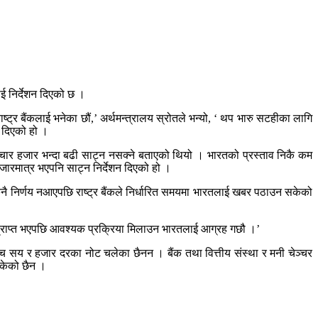
ाई निर्देशन दिएको छ ।
ष्ट्र बैंकलाई भनेका छौं,’ अर्थमन्त्रालय स्रोतले भन्यो, ‘ थप भारु सटहीका लागि
शन दिएको हो ।
े चार हजार भन्दा बढी साट्न नसक्ने बताएको थियो । भारतको प्रस्ताव निकै कम
 हजारमात्र भएपनि साट्न निर्देशन दिएको हो ।
 निर्णय नआएपछि राष्ट्र बैंकले निर्धारित समयमा भारतलाई खबर पठाउन सकेको
त्र प्राप्त भएपछि आवश्यक प्रक्रिया मिलाउन भारतलाई आग्रह गछौ ।’
च सय र हजार दरका नोट चलेका छैनन । बैंक तथा वित्तीय संस्था र मनी चेञ्चर
सकेको छैन ।