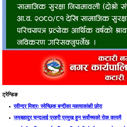
ट्रेन्डिङ
रवीन्द्र मिश्रः स्वेच्छिक बन्दीका महत्वाकांक्षी छोरा
जयबहादुर चन्दलाई प्रहरी प्रमुख हुन सर्वोच्चको रोक कायमै