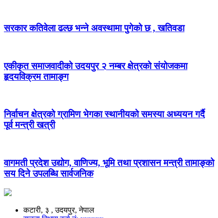
सरकार कतिवेला ढल्छ भन्ने अवस्थामा पुगेको छ , खतिवडा
एकीकृत समाजवादीको उदयपुर २ नम्बर क्षेत्रको संयोजकमा
हृदयविक्रम तामाङ्ग
निर्वाचन क्षेत्रको ग्रामिण भेगका स्थानीयको समस्या अध्ययन गर्दै
पूर्व मन्त्री खत्री
वागमती प्रदेश उद्योग, वाणिज्य, भूमि तथा प्रशासन मन्त्री तामाङ्को
सय दिने उपलब्धि सार्वजनिक
कटारी, ३ , उदयपुर, नेपाल