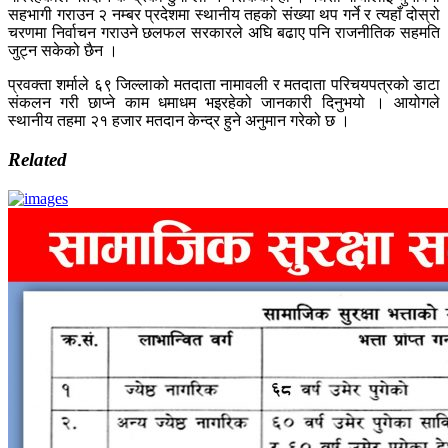
सहभागी गराउन २ नम्बर प्रदेशमा स्थानीय तहको संख्या थप गर्ने र त्यहाँ दोस्रो
चरणमा निर्वाचन गराउने छलफल सरकारले अघि बढाए पनि राजनीतिक सहमति
जुट्न सकेको छैन ।
प्रवक्ता शर्माले ६९ जिल्लाको मतदाता नामावली र मतदाता परिचयपत्रको डाटा
संकलन गरी छाप्ने काम धमाधम भइरहेको जानकारी दिनुभयो । आयोगले
स्थानीय तहमा २१ हजार मतदान केन्द्र हुने अनुमान गरेको छ ।
Related