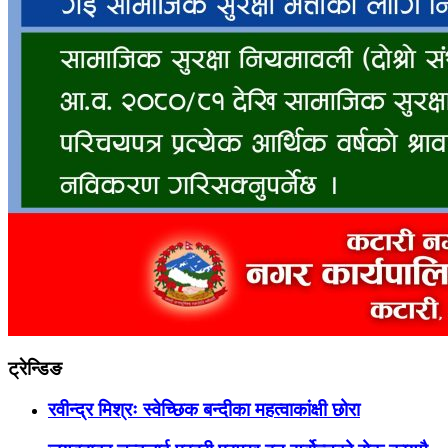
ट्रेन्डिङ
रवीन्द्र मिश्रः स्वेच्छिक बन्दीका महत्वाकांक्षी छोरा