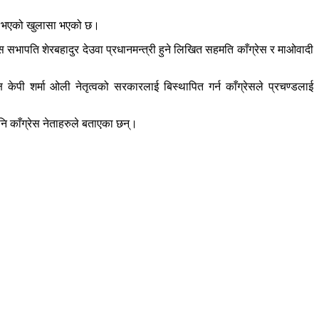
मति भएको खुलासा भएको छ।
ेस सभापति शेरबहादुर देउवा प्रधानमन्त्री हुने लिखित सहमति काँग्रेस र माओवादी
 केपी शर्मा ओली नेतृत्वको सरकारलाई बिस्थापित गर्न काँग्रेसले प्रचण्डलाई
ि काँग्रेस नेताहरुले बताएका छन्।