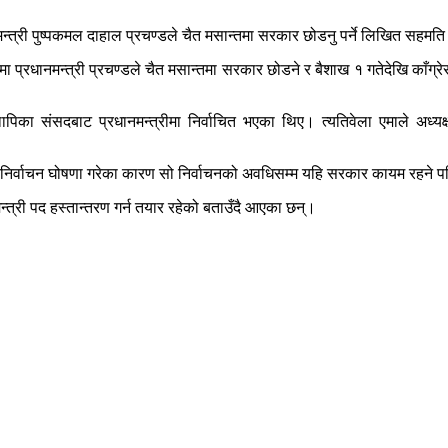
ानमन्त्री पुष्पकमल दाहाल प्रचण्डले चैत मसान्तमा सरकार छोडनु पर्ने लिखित सह
मा प्रधानमन्त्री प्रचण्डले चैत मसान्तमा सरकार छोडने र बैशाख १ गतेदेखि काँग्र
पिका संसदबाट प्रधानमन्त्रीमा निर्वाचित भएका थिए। त्यतिवेला एमाले अध्यक्ष
ो निर्वाचन घोषणा गरेका कारण सो निर्वाचनको अवधिसम्म यहि सरकार कायम रहने पन
न्त्री पद हस्तान्तरण गर्न तयार रहेको बताउँदै आएका छन्।