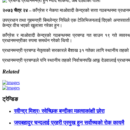
२०७३ चैत्र २४ –
काँग्रेस र नेकपा माओवादी केन्द्रको सत्ता गठबन्धनमा प्रध
उपप्रधान तथा गृहमन्त्री बिमलेन्द्र निधिले एक टेलिभिजनलाई दिएको अन्तरवार्ता
केन्द्र वीच भएको खुलासा गरेका हुन।
काँग्रेस र माओवादी केन्द्रको गठबन्धनमा प्रचण्ड गत साउन १९ गते व्यवस्था
प्रधानमन्त्रीका रुपमा समर्थन गरेको थियो।
प्रधानमन्त्री प्रचण्ड नेतृत्वको सरकारले बैशाख ३१ गतेका लागि स्थानीय तहक
प्रधानमन्त्री प्रचण्डले पनि स्थानीय तहको निर्वाचनपछि आफू देउवालाई प्रधानम
Related
ट्रेन्डिङ
रवीन्द्र मिश्रः स्वेच्छिक बन्दीका महत्वाकांक्षी छोरा
जयबहादुर चन्दलाई प्रहरी प्रमुख हुन सर्वोच्चको रोक कायमै