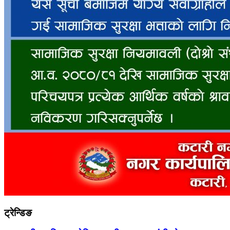
ट्रेन्डिङ