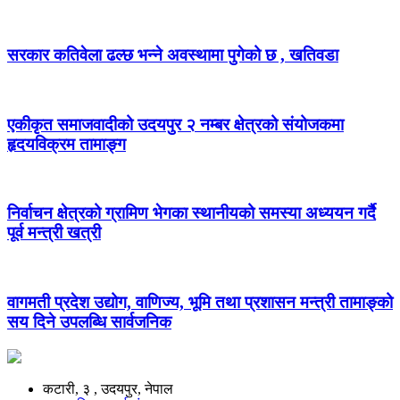
सरकार कतिवेला ढल्छ भन्ने अवस्थामा पुगेको छ , खतिवडा
एकीकृत समाजवादीको उदयपुर २ नम्बर क्षेत्रको संयोजकमा
हृदयविक्रम तामाङ्ग
निर्वाचन क्षेत्रको ग्रामिण भेगका स्थानीयको समस्या अध्ययन गर्दै
पूर्व मन्त्री खत्री
वागमती प्रदेश उद्योग, वाणिज्य, भूमि तथा प्रशासन मन्त्री तामाङ्को
सय दिने उपलब्धि सार्वजनिक
कटारी, ३ , उदयपुर, नेपाल