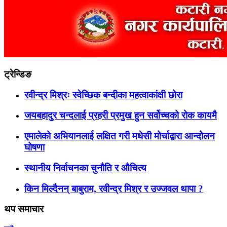
ट्रेन्डिङ
रवीन्द्र मिश्रः स्वेच्छिक बन्दीका महत्वाकांक्षी छोरा
जयबहादुर चन्दलाई प्रहरी प्रमुख हुन सर्वोच्चको रोक कायमै
एमालेको अभियानलाई लक्षित गरी मधेसी मोर्चाद्वारा आन्दोलन
घोषणा
स्थानीय निर्वाचनका चुनौति र औचित्य
किन मिल्दैनन् बाबुराम, रवीन्द्र मिश्र र उज्जवल थापा ?
थप समाचार