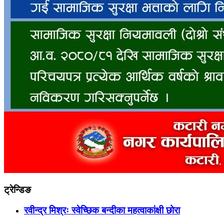
ट्रेन्डिङ
रवीन्द्र मिश्रः स्वेच्छिक बन्दीका महत्वाकांक्षी छोरा