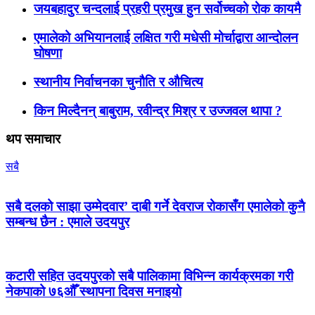
जयबहादुर चन्दलाई प्रहरी प्रमुख हुन सर्वोच्चको रोक कायमै
एमालेको अभियानलाई लक्षित गरी मधेसी मोर्चाद्वारा आन्दोलन
घोषणा
स्थानीय निर्वाचनका चुनौति र औचित्य
किन मिल्दैनन् बाबुराम, रवीन्द्र मिश्र र उज्जवल थापा ?
थप समाचार
सबै
सबै दलको साझा उम्मेदवार’ दाबी गर्ने देवराज रोकासँग एमालेको कुनै
सम्बन्ध छैन : एमाले उदयपुर
कटारी सहित उदयपुरको सबै पालिकामा विभिन्न कार्यक्रमका गरी
नेकपाको ७६औँ स्थापना दिवस मनाइयो