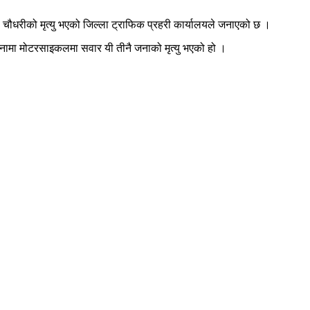
ल चौधरीको मृत्यु भएको जिल्ला ट्राफिक प्रहरी कार्यालयले जनाएको छ ।
टनामा मोटरसाइकलमा सवार यी तीनै जनाको मृत्यु भएको हो ।