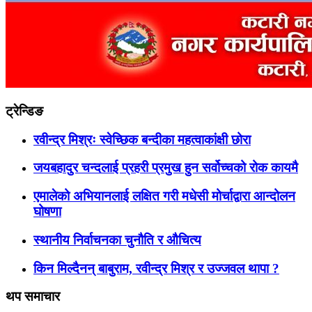
ट्रेन्डिङ
रवीन्द्र मिश्रः स्वेच्छिक बन्दीका महत्वाकांक्षी छोरा
जयबहादुर चन्दलाई प्रहरी प्रमुख हुन सर्वोच्चको रोक कायमै
एमालेको अभियानलाई लक्षित गरी मधेसी मोर्चाद्वारा आन्दोलन
घोषणा
स्थानीय निर्वाचनका चुनौति र औचित्य
किन मिल्दैनन् बाबुराम, रवीन्द्र मिश्र र उज्जवल थापा ?
थप समाचार