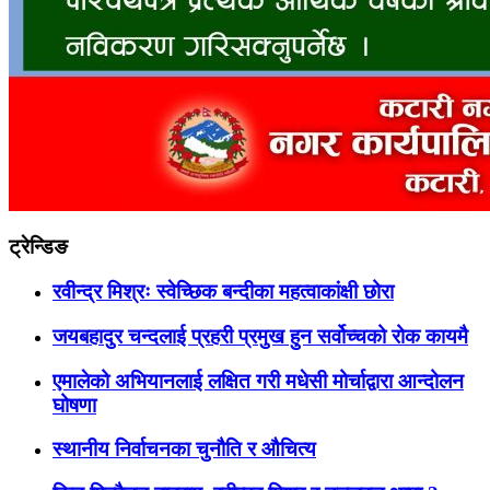
ट्रेन्डिङ
रवीन्द्र मिश्रः स्वेच्छिक बन्दीका महत्वाकांक्षी छोरा
जयबहादुर चन्दलाई प्रहरी प्रमुख हुन सर्वोच्चको रोक कायमै
एमालेको अभियानलाई लक्षित गरी मधेसी मोर्चाद्वारा आन्दोलन
घोषणा
स्थानीय निर्वाचनका चुनौति र औचित्य