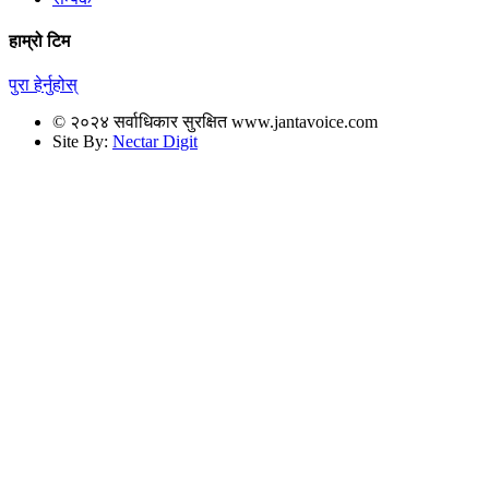
हाम्रो टिम
पुरा हेर्नुहोस्
© २०२४ सर्वाधिकार सुरक्षित www.jantavoice.com
Site By:
Nectar Digit