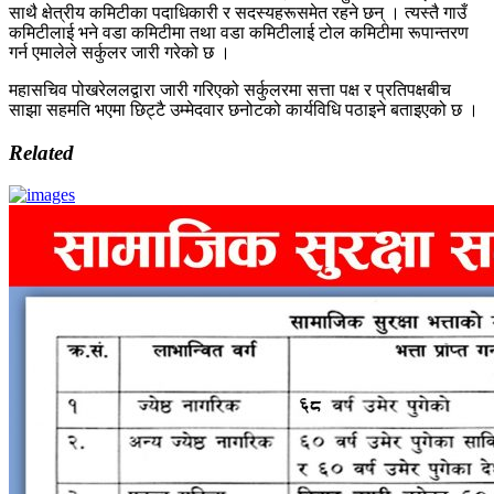
साथै क्षेत्रीय कमिटीका पदाधिकारी र सदस्यहरूसमेत रहने छन् । त्यस्तै गाउँ
कमिटीलाई भने वडा कमिटीमा तथा वडा कमिटीलाई टोल कमिटीमा रूपान्तरण
गर्न एमालेले सर्कुलर जारी गरेको छ ।
महासचिव पोखरेललद्वारा जारी गरिएको सर्कुलरमा सत्ता पक्ष र प्रतिपक्षबीच
साझा सहमति भएमा छिट्टै उम्मेदवार छनोटको कार्यविधि पठाइने बताइएको छ ।
Related