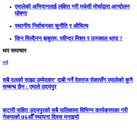
एमालेको अभियानलाई लक्षित गरी मधेसी मोर्चाद्वारा आन्दोलन
घोषणा
स्थानीय निर्वाचनका चुनौति र औचित्य
किन मिल्दैनन् बाबुराम, रवीन्द्र मिश्र र उज्जवल थापा ?
थप समाचार
सबै
सबै दलको साझा उम्मेदवार’ दाबी गर्ने देवराज रोकासँग एमालेको कुनै
सम्बन्ध छैन : एमाले उदयपुर
कटारी सहित उदयपुरको सबै पालिकामा विभिन्न कार्यक्रमका गरी
नेकपाको ७६औँ स्थापना दिवस मनाइयो