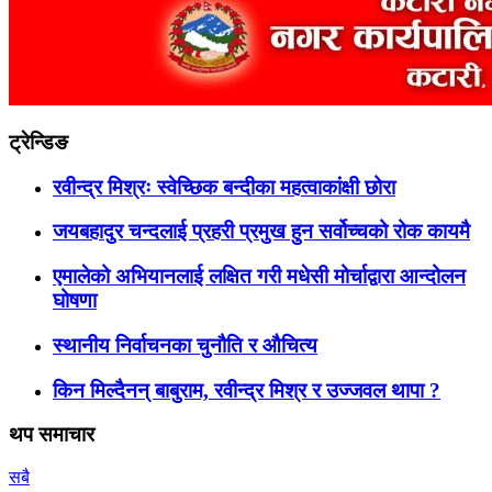
ट्रेन्डिङ
रवीन्द्र मिश्रः स्वेच्छिक बन्दीका महत्वाकांक्षी छोरा
जयबहादुर चन्दलाई प्रहरी प्रमुख हुन सर्वोच्चको रोक कायमै
एमालेको अभियानलाई लक्षित गरी मधेसी मोर्चाद्वारा आन्दोलन
घोषणा
स्थानीय निर्वाचनका चुनौति र औचित्य
किन मिल्दैनन् बाबुराम, रवीन्द्र मिश्र र उज्जवल थापा ?
थप समाचार
सबै