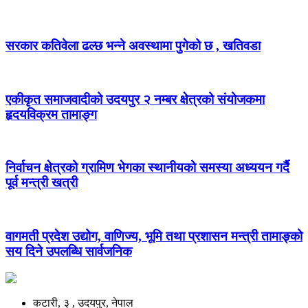
सरकार कतिवेला ढल्छ भन्ने अवस्थामा पुगेको छ , खतिवडा
एकीकृत समाजवादीको उदयपुर २ नम्बर क्षेत्रको संयोजकमा
हृदयविक्रम तामाङ्ग
निर्वाचन क्षेत्रको ग्रामिण भेगका स्थानीयको समस्या अध्ययन गर्दै
पूर्व मन्त्री खत्री
वागमती प्रदेश उद्योग, वाणिज्य, भूमि तथा प्रशासन मन्त्री तामाङ्को
सय दिने उपलब्धि सार्वजनिक
कटारी, ३ , उदयपुर, नेपाल