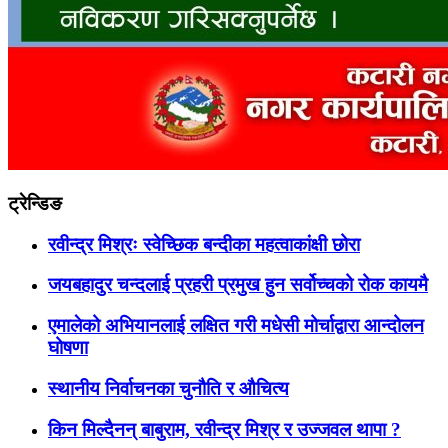
ट्रेन्डिङ
रवीन्द्र मिश्रः स्वेच्छिक बन्दीका महत्वाकांक्षी छोरा
जयबहादुर चन्दलाई प्रहरी प्रमुख हुन सर्वोच्चको रोक कायमै
एमालेको अभियानलाई लक्षित गरी मधेसी मोर्चाद्वारा आन्दोलन
घोषणा
स्थानीय निर्वाचनका चुनौति र औचित्य
किन मिल्दैनन् बाबुराम, रवीन्द्र मिश्र र उज्जवल थापा ?