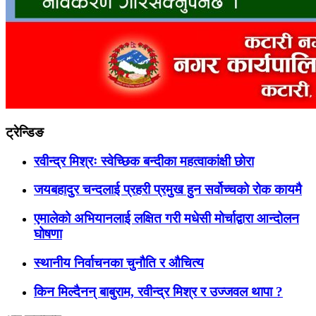
ट्रेन्डिङ
रवीन्द्र मिश्रः स्वेच्छिक बन्दीका महत्वाकांक्षी छोरा
जयबहादुर चन्दलाई प्रहरी प्रमुख हुन सर्वोच्चको रोक कायमै
एमालेको अभियानलाई लक्षित गरी मधेसी मोर्चाद्वारा आन्दोलन
घोषणा
स्थानीय निर्वाचनका चुनौति र औचित्य
किन मिल्दैनन् बाबुराम, रवीन्द्र मिश्र र उज्जवल थापा ?