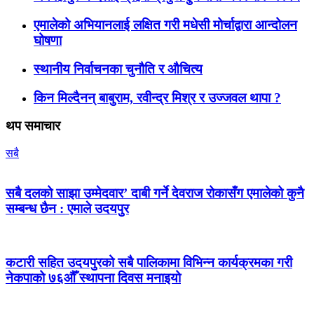
एमालेको अभियानलाई लक्षित गरी मधेसी मोर्चाद्वारा आन्दोलन
घोषणा
स्थानीय निर्वाचनका चुनौति र औचित्य
किन मिल्दैनन् बाबुराम, रवीन्द्र मिश्र र उज्जवल थापा ?
थप समाचार
सबै
सबै दलको साझा उम्मेदवार’ दाबी गर्ने देवराज रोकासँग एमालेको कुनै
सम्बन्ध छैन : एमाले उदयपुर
कटारी सहित उदयपुरको सबै पालिकामा विभिन्न कार्यक्रमका गरी
नेकपाको ७६औँ स्थापना दिवस मनाइयो