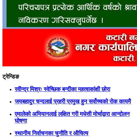
ट्रेन्डिङ
रवीन्द्र मिश्रः स्वेच्छिक बन्दीका महत्वाकांक्षी छोरा
जयबहादुर चन्दलाई प्रहरी प्रमुख हुन सर्वोच्चको रोक कायमै
एमालेको अभियानलाई लक्षित गरी मधेसी मोर्चाद्वारा आन्दोलन
घोषणा
स्थानीय निर्वाचनका चुनौति र औचित्य