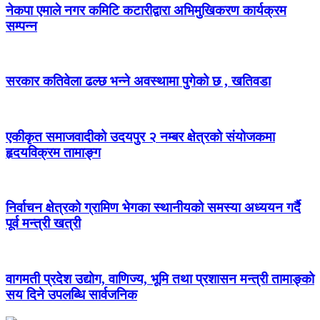
नेकपा एमाले नगर कमिटि कटारीद्वारा अभिमुखिकरण कार्यक्रम
सम्पन्न
सरकार कतिवेला ढल्छ भन्ने अवस्थामा पुगेको छ , खतिवडा
एकीकृत समाजवादीको उदयपुर २ नम्बर क्षेत्रको संयोजकमा
हृदयविक्रम तामाङ्ग
निर्वाचन क्षेत्रको ग्रामिण भेगका स्थानीयको समस्या अध्ययन गर्दै
पूर्व मन्त्री खत्री
वागमती प्रदेश उद्योग, वाणिज्य, भूमि तथा प्रशासन मन्त्री तामाङ्को
सय दिने उपलब्धि सार्वजनिक