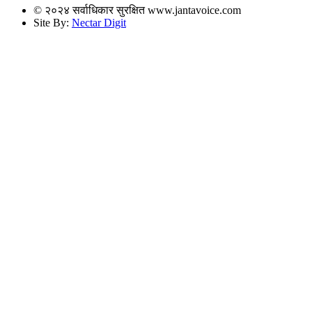
© २०२४ सर्वाधिकार सुरक्षित www.jantavoice.com
Site By:
Nectar Digit